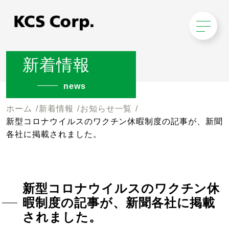
新着情報
news
ホーム
新着情報
お知らせ一覧
新型コロナウイルスのワクチン休暇制度の記事が、新聞
各社に掲載されました。
新型コロナウイルスのワクチン休
暇制度の記事が、新聞各社に掲載
されました。