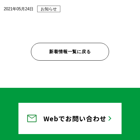
2021年05月24日
お知らせ
新着情報一覧に戻る
Webでお問い合わせ