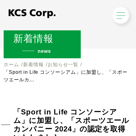
新着情報
news
ホーム
新着情報
お知らせ一覧
「Sport in Life コンソーシアム」に加盟し、「スポー
ツエールカ…
「Sport in Life コンソーシア
ム」に加盟し、「スポーツエール
カンパニー 2024」の認定を取得