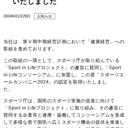
いたしました
2024年01月29日
お知らせ
当社は、第Ⅴ期中期経営計画において「健康経営」への
取組を進めております。
この取組の一環として、スポーツ庁が取り組んでいる
「Sport in Lifeプロジェクト」の趣旨に賛同し「Sport
in Lifeコンソーシアム」に加盟し、この度「スポーツエ
ールカンパニー2024」の認定を取得いたしまし
スポーツ庁は、国民のスポーツ実施の促進に向けて
「Sport in Lifeプロジェクト」に取り組み、その趣旨に
賛同する企業等と連携・協働してコンソーシアムを形成
して多様な形で国民へ広くスポーツ機会の提供を推進し