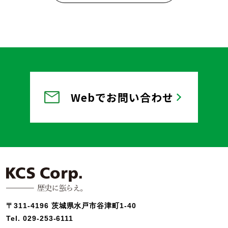
Webでお問い合わせ
〒311-4196 茨城県水戸市谷津町1-40
Tel.
029-253-6111