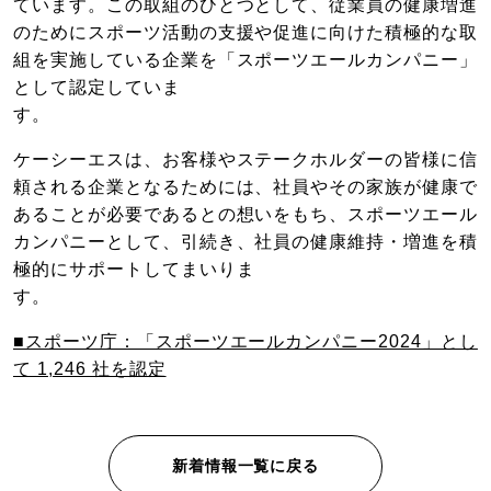
ています。この取組のひとつとして、従業員の健康増進
のためにスポーツ活動の支援や促進に向けた積極的な取
組を実施している企業を「スポーツエールカンパニー」
として認定していま
ケーシーエスは、お客様やステークホルダーの皆様に信
頼される企業となるためには、社員やその家族が健康で
あることが必要であるとの想いをもち、スポーツエール
カンパニーとして、引続き、社員の健康維持・増進を積
極的にサポートしてまいりま
す
■スポーツ庁：「スポーツエールカンパニー2024」とし
て 1,246 社を認定
新着情報一覧に戻る