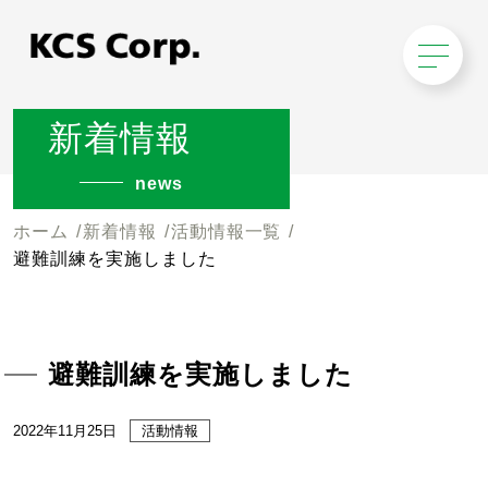
新着情報
news
ホーム
新着情報
活動情報一覧
避難訓練を実施しました
避難訓練を実施しました
2022年11月25日
活動情報