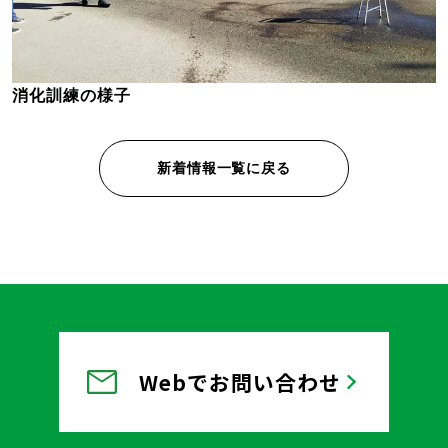
消化訓練の様子
新着情報一覧に戻る
Webでお問い合わせ