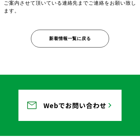
ご案内させて頂いている連絡先までご連絡をお願い致し
ます。
新着情報一覧に戻る
Webでお問い合わせ