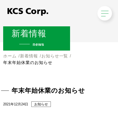
新着情報
news
ホーム
新着情報
お知らせ一覧
年末年始休業のお知らせ
年末年始休業のお知らせ
2021年12月24日
お知らせ