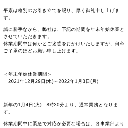
平素は格別のお引き立てを賜り、厚く御礼申し上げま
す。
誠に勝手ながら、弊社は、下記の期間を年末年始休業と
させていただきます。
休業期間中は何かとご迷惑をおかけいたしますが、何卒
ご了承のほどお願い申し上げます。
＜年末年始休業期間＞
2021年12月29日(水)～2022年1月3日(月)
新年の1月4日(火) 8時30分より、通常業務となりま
す。
休業期間中に緊急で対応が必要な場合は、各事業部より