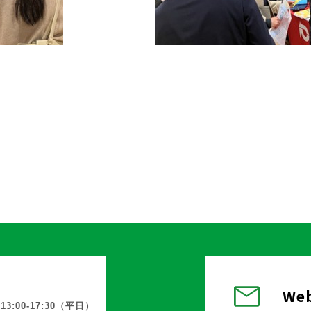
We
13:00-17:30（平日）