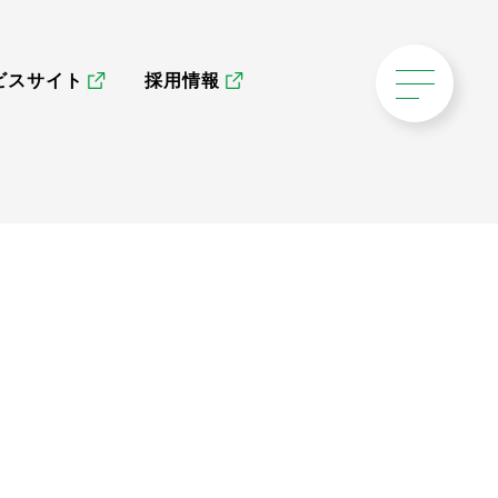
ビスサイト
採用情報