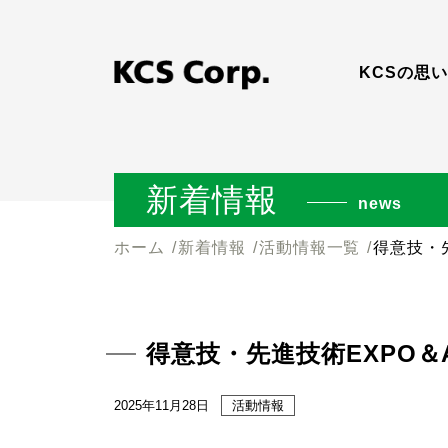
KCSの思い
新着情報
news
ホーム
新着情報
活動情報一覧
得意技・
得意技・先進技術EXPO＆
2025年11月28日
活動情報