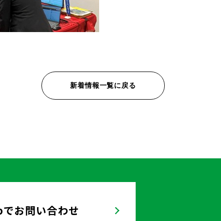
新着情報一覧に戻る
bでお問い合わせ