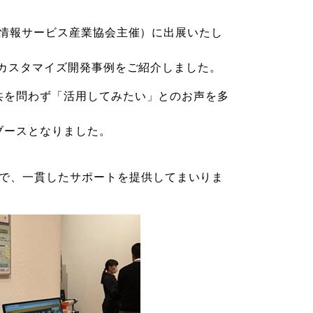
城県情報サービス産業協会主催）に出展いたし
案やカスタマイズ開発事例をご紹介しました。
公共を問わず「活用してみたい」とのお声を多
ブースとなりました。
で、一貫したサポートを提供してまいりま