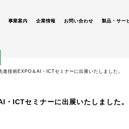
事業案内
企業情報
お問い合わせ
製品・サー
先進技術EXPO＆AI・ICTセミナーに出展いたしました。
AI・ICTセミナーに出展いたしました。