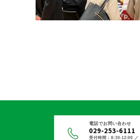
電話でお問い合わせ
029-253-6111
受付時間：8:30-12:00 ／ 