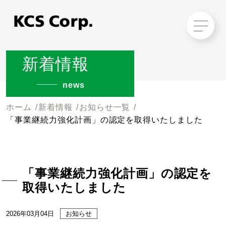
新着情報
news
ホーム
新着情報
お知らせ一覧
「事業継続力強化計画」の認定を取得いたしました
「事業継続力強化計画」の認定を
取得いたしました
2026年03月04日
お知らせ