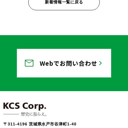
新着情報一覧に戻る
Webでお問い合わせ
〒311-4196 茨城県水戸市谷津町1-40