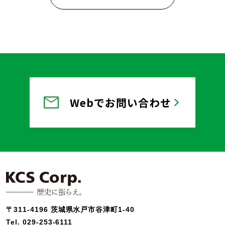
Webでお問い合わせ
〒311-4196 茨城県水戸市谷津町1-40
Tel.
029-253-6111