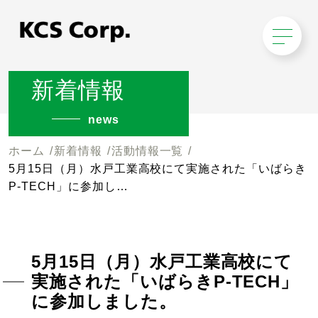
新着情報
news
ホーム
新着情報
活動情報一覧
5月15日（月）水戸工業高校にて実施された「いばらき
P-TECH」に参加し…
5月15日（月）水戸工業高校にて
実施された「いばらきP-TECH」
に参加しました。