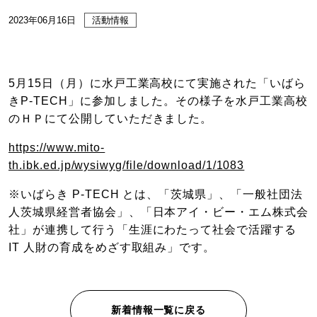
2023年06月16日
活動情報
5月15日（月）に水戸工業高校にて実施された「いばら
きP-TECH」に参加しました。その様子を水戸工業高校
のＨＰにて公開していただきました。
https://www.mito-
th.ibk.ed.jp/wysiwyg/file/download/1/1083
※いばらき P-TECH とは、「茨城県」、「一般社団法
人茨城県経営者協会」、「日本アイ・ビー・エム株式会
社」が連携して行う「生涯にわたって社会で活躍する
IT 人財の育成をめざす取組み」です。
新着情報一覧に戻る