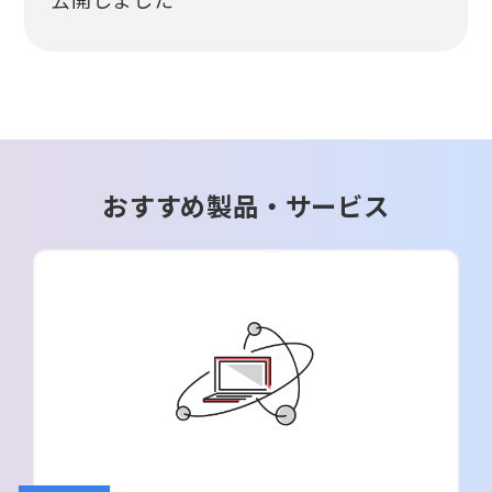
公開しました
おすすめ製品・サービス