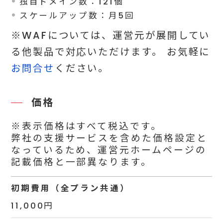
独自ドメイン数：121個
スケールアップ数：月5回
※WAFについては、運営元が展開してい
る他製品で対応いただけます。 お気軽に
お問合せ
ください。
価格
※表示価格はすべて税込です。
弊社の支援サービスを含めた価格設定と
なっているため、運営元ホームページの
記載価格と一部異なります。
初期費用（全プラン共通）
11,000円