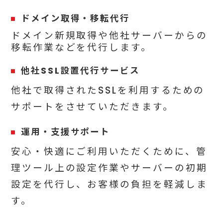
ドメイン取得・移転代行
ドメイン新規取得や他社サーバーからの
移転作業などを代行します。
他社SSL設置代行サービス
他社で取得されたSSLを利用するための
サポートをさせていただきます。
運用・支援サポート
安心・快適にご利用いただくために、管
理ツール上の設定作業やサーバーの初期
設定を代行し、お客様の負担を軽減しま
す。