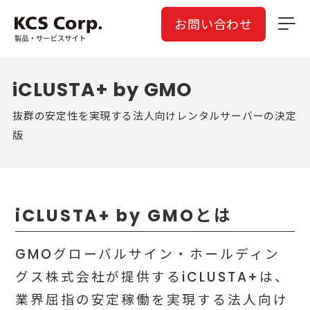
お問い合わせ
iCLUSTA+ by GMO
抜群の安定性を実現する法人向けレンタルサーバーの決定
版
iCLUSTA+ by GMOとは
GMOグローバルサイン・ホールディン
グス株式会社が提供するiCLUSTA+は、
業界屈指の安定稼働を実現する法人向け