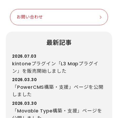
お問い合わせ
最新記事
2026.07.03
kintoneプラグイン「L3 Mapプラグイ
ン」を販売開始しました
2026.03.30
「PowerCMS構築・支援」ページを公開
しました
2026.03.30
「Movable Type構築・支援」ページを