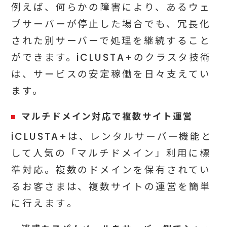
例えば、何らかの障害により、あるウェ
ブサーバーが停止した場合でも、冗長化
された別サーバーで処理を継続すること
ができます。iCLUSTA+のクラスタ技術
は、サービスの安定稼働を日々支えてい
ます。
マルチドメイン対応で複数サイト運営
iCLUSTA+は、レンタルサーバー機能と
して人気の「マルチドメイン」利用に標
準対応。複数のドメインを保有されてい
るお客さまは、複数サイトの運営を簡単
に行えます
。