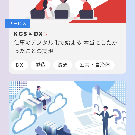
サービス
KCS × DX
仕事のデジタル化で始まる 本当にしたか
ったことの実現
DX
製造
流通
公共・自治体