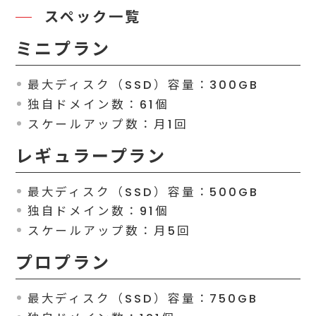
スペック一覧
ミニプラン
最大ディスク（SSD）容量：300GB
独自ドメイン数：61個
スケールアップ数：月1回
レギュラープラン
最大ディスク（SSD）容量：500GB
独自ドメイン数：91個
スケールアップ数：月5回
プロプラン
最大ディスク（SSD）容量：750GB