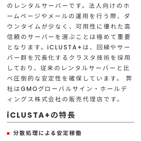
のレンタルサーバーです。法人向けのホ
ームページやメールの運用を行う際、ダ
ウンタイムが少なく、可用性に優れた高
信頼のサーバーを選ぶことは極めて重要
となります。iCLUSTA+は、回線やサー
バー群を冗長化するクラスタ技術を採用
しており、従来のレンタルサーバーと比
べ圧倒的な安定性を確保しています。
弊
社はGMOグローバルサイン・ホールデ
ィングス株式会社の販売代理店です。
iCLUSTA+の特長
分散処理による安定稼働