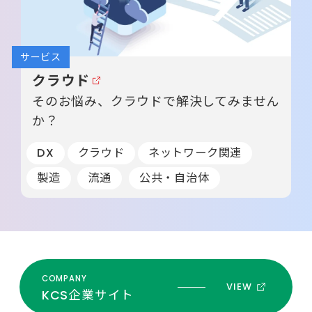
サービス
クラウド
そのお悩み、クラウドで解決してみません
か？
DX
クラウド
ネットワーク関連
製造
流通
公共・自治体
COMPANY
KCS企業サイト