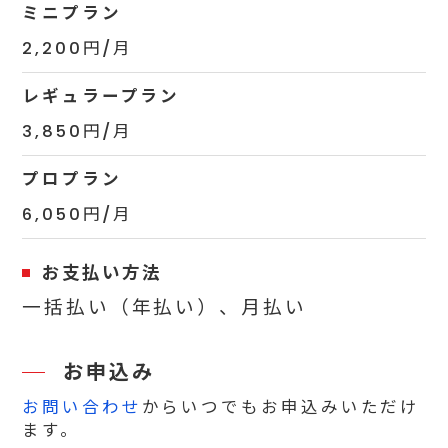
ミニプラン
2,200円/月
レギュラープラン
3,850円/月
プロプラン
6,050円/月
お支払い方法
一括払い（年払い）、月払い
お申込み
お問い合わせ
からいつでもお申込みいただけ
ます。