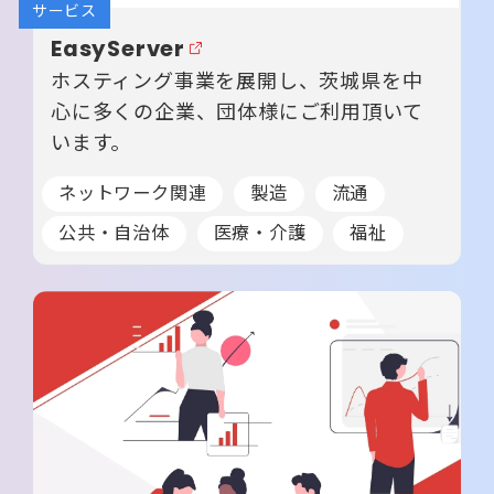
サービス
EasyServer
ホスティング事業を展開し、茨城県を中
心に多くの企業、団体様にご利用頂いて
います。
ネットワーク関連
製造
流通
公共・自治体
医療・介護
福祉