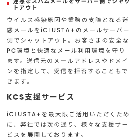
迷惑なスパムメールをサーバー側でシャッ
トアウト
ウイルス感染原因や業務の支障となる迷
惑メールをiCLUSTA+のメールサーバー
側でシャットアウト。お客さまの安全な
PC環境と快適なメール利用環境を守り
ます。送信元のメールアドレスやドメイ
ンを指定して、受信を拒否することもで
きます。
KCS支援サービス
i
CLUSTA+を最大限ご活用いただくため
に、弊社では次の通り、様々な支援サー
ビスを展開しております。