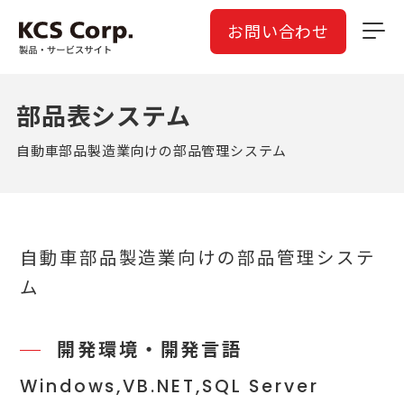
お問い合わせ
部品表システム
自動車部品製造業向けの部品管理システム
自動車部品製造業向けの部品管理システ
ム
開発環境・開発言語
Windows,VB.NET,SQL Server