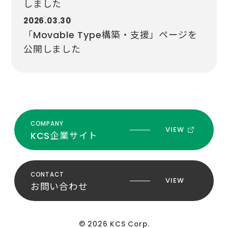
しました
2026.03.30
「Movable Type構築・支援」ページを
公開しました
COMPANY
KCS企業サイト
CONTACT
お問い合わせ
© 2026 KCS Corp.