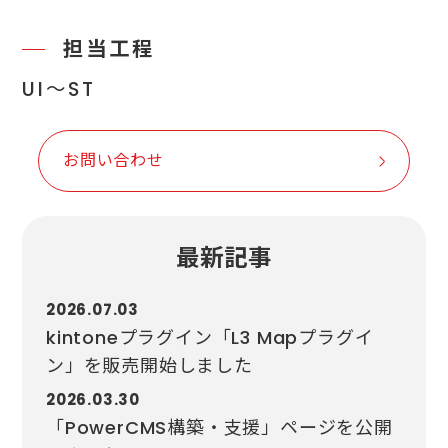
担当工程
UI～ST
お問い合わせ
最新記事
2026.07.03
kintoneプラグイン「L3 Mapプラグイ
ン」を販売開始しました
2026.03.30
「PowerCMS構築・支援」ページを公開