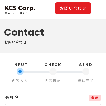
お問い合わせ
Contact
お問い合わせ
INPUT
CHECK
SEND
内容入力
内容確認
送信完了
会社名
必須