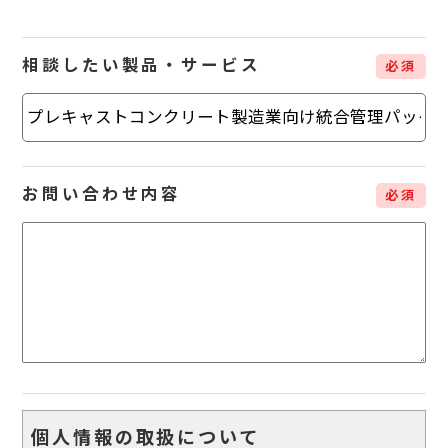
相談したい製品・サービス
必須
お問い合わせ内容
必須
個人情報の取扱について