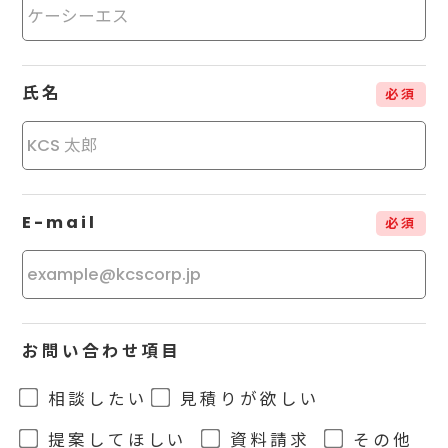
氏名
必須
E-mail
必須
お問い合わせ項目
相談したい
見積りが欲しい
提案してほしい
資料請求
その他