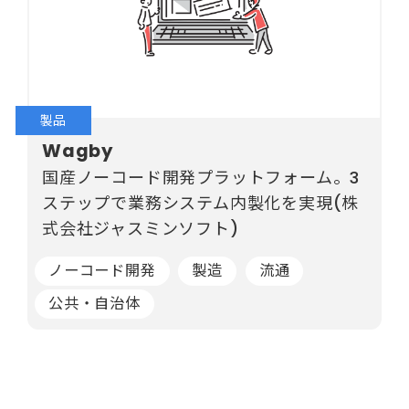
製品
Wagby
国産ノーコード開発プラットフォーム。3
ステップで業務システム内製化を実現(株
式会社ジャスミンソフト)
ノーコード開発
製造
流通
公共・自治体