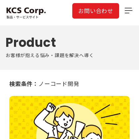
お問い合わせ
Product
お客様が抱える悩み・課題を解決へ導く
検索条件：
ノーコード開発