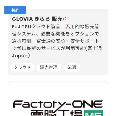
製品
GLOVIA きらら 販売
FUJITSUクラウド製品 汎用的な販売管
理システム、必要な機能をオプションで
選択可能。富士通の安心・安全サポート
で常に最新のサービスが利用可能(富士通
Japan)
クラウド
販売管理
流通