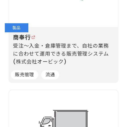
製品
商奉行
受注～入金・倉庫管理まで、自社の業務
に合わせて運用できる販売管理システム
(株式会社オービック)
販売管理
流通