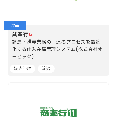
製品
蔵奉行
調達・購買業務の一連のプロセスを最適
化する仕入在庫管理システム(株式会社オ
ービック)
販売管理
流通