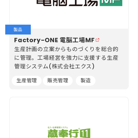
製品
Factory-ONE 電脳工場MF
生産計画の立案からものづくりを総合的
に管理。工場経営を強力に支援する生産
管理システム(株式会社エクス)
生産管理
販売管理
製造