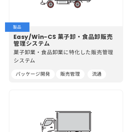
製品
Easy/Win-CS 菓子卸・食品卸販売
管理システム
菓子卸業・食品卸業に特化した販売管理
システム
パッケージ開発
販売管理
流通