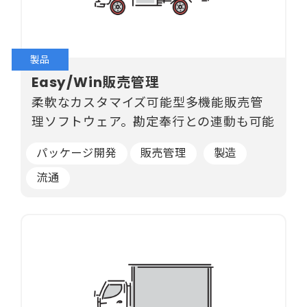
製品
Easy/Win販売管理
柔軟なカスタマイズ可能型多機能販売管
理ソフトウェア。勘定奉行との連動も可能
パッケージ開発
販売管理
製造
流通