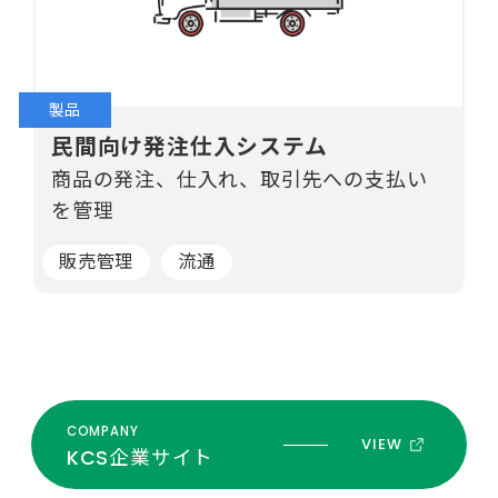
製品
民間向け発注仕入システム
商品の発注、仕入れ、取引先への支払い
を管理
販売管理
流通
COMPANY
KCS企業サイト