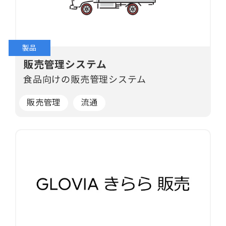
製品
販売管理システム
食品向けの販売管理システム
販売管理
流通