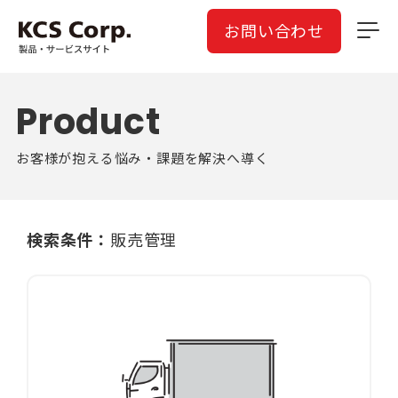
お問い合わせ
Product
お客様が抱える悩み・課題を解決へ導く
検索条件：
販売管理